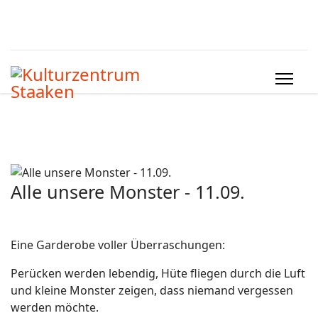
Alle unsere Monster - 11.09.
Eine Garderobe voller Überraschungen:
Perücken werden lebendig, Hüte fliegen durch die Luft
und kleine Monster zeigen, dass niemand vergessen
werden möchte.