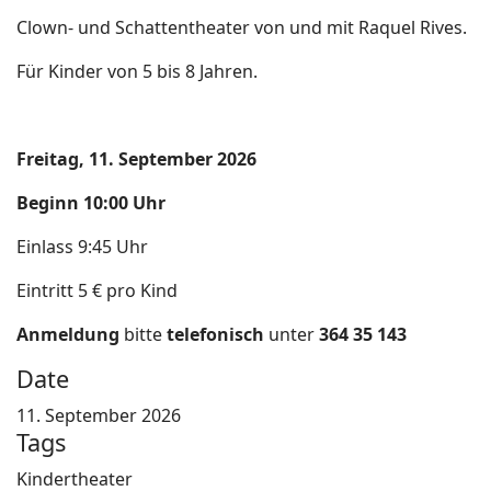
Clown- und Schattentheater von und mit Raquel Rives.
Für Kinder von 5 bis 8 Jahren.
Freitag, 11. September 2026
Beginn 10:00 Uhr
Einlass 9:45 Uhr
Eintritt 5 € pro Kind
Anmeldung
bitte
telefonisch
unter
364 35 143
Date
11. September 2026
Tags
Kindertheater