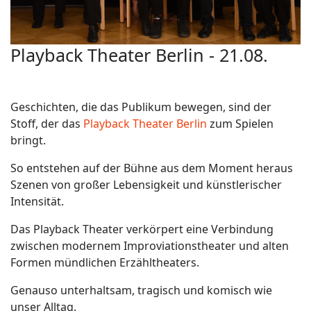
Playback Theater Berlin - 21.08.
Geschichten, die das Publikum bewegen, sind der
Stoff, der das
Playback Theater Berlin
zum Spielen
bringt.
So entstehen auf der Bühne aus dem Moment heraus
Szenen von großer Lebensigkeit und künstlerischer
Intensität.
Das Playback Theater verkörpert eine Verbindung
zwischen modernem Improviationstheater und alten
Formen mündlichen Erzähltheaters.
Genauso unterhaltsam, tragisch und komisch wie
unser Alltag.