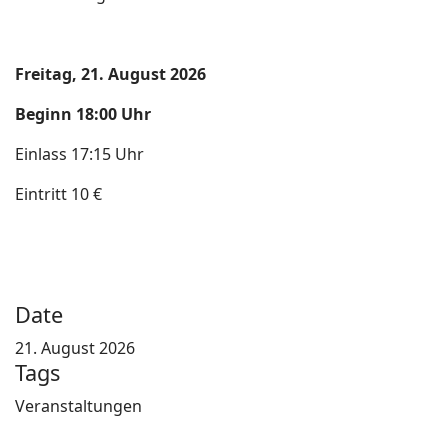
Freitag, 21. August 2026
Beginn 18:00 Uhr
Einlass 17:15 Uhr
Eintritt 10 €
Date
21. August 2026
Tags
Veranstaltungen